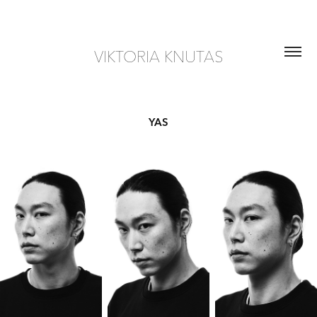
VIKTORIA KNUTAS
YAS